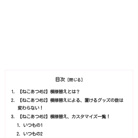
目次
【ねこあつめ2】模様替えとは？
【ねこあつめ2】模様替えによる、置けるグッズの数は
変わらない！
【ねこあつめ2】模様替え、カスタマイズ一覧！
いつもの1
いつもの2