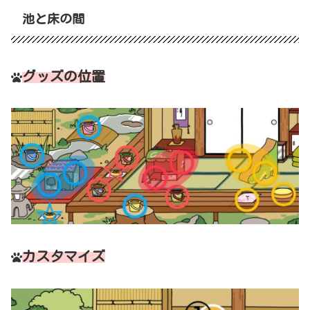
池と床の間
グッズの位置
カスタマイズ