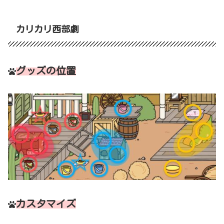
カリカリ西部劇
グッズの位置
カスタマイズ