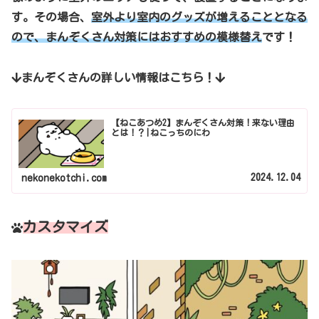
す。その場合、
室外より室内のグッズが増えることとなる
ので、まんぞくさん対策にはおすすめの模様替え
です！
まんぞくさんの詳しい情報はこちら！
【ねこあつめ2】まんぞくさん対策！来ない理由
とは！？|ねこっちのにわ
2024.12.04
nekonekotchi.com
カスタマイズ