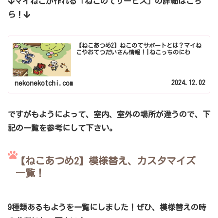
マイねこが作れる「ねこのてサービス」の詳細はこち
ら！
【ねこあつめ2】ねこのてサポートとは？マイね
こやおてつだいさん情報！|ねこっちのにわ
2024.12.02
nekonekotchi.com
ですがもようによって、室内、室外の場所が違うので、下
記の一覧を参考にして下さい。
【ねこあつめ2】模様替え、カスタマイズ
一覧！
9種類あるもようを一覧にしました！ぜひ、模様替えの時