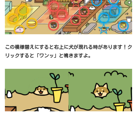
この模様替えにすると右上に犬が現れる時があります！ク
リックすると「ワンッ」と鳴きますよ。