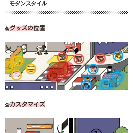
モダンスタイル
グッズの位置
カスタマイズ