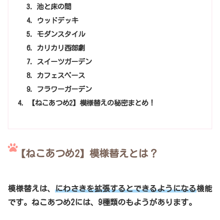
池と床の間
ウッドデッキ
モダンスタイル
カリカリ西部劇
スイーツガーデン
カフェスペース
フラワーガーデン
【ねこあつめ2】模様替えの秘密まとめ！
【ねこあつめ2】模様替えとは？
模様替えは、
にわさきを拡張するとできるようになる
機能
です。ねこあつめ2には、9種類のもようがあります。