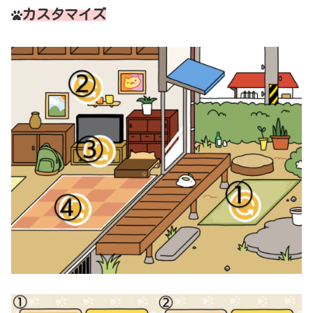
カスタマイズ