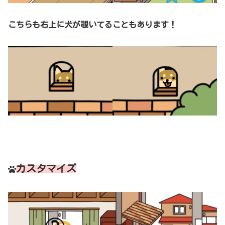
こちらも右上に犬が覗いてることもあります！
カスタマイズ