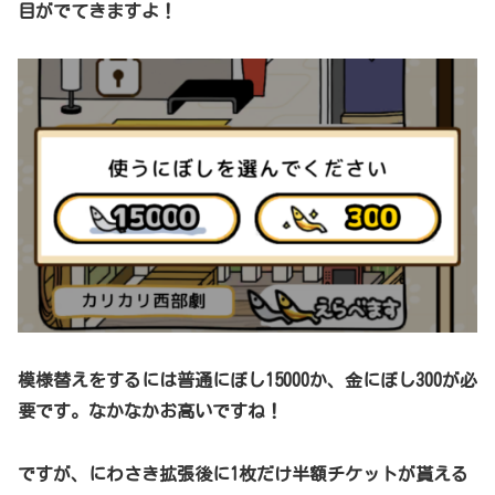
目がでてきますよ！
模様替えをするには普通にぼし15000か、金にぼし300が必
要です。なかなかお高いですね！
ですが、にわさき拡張後に1枚だけ半額チケットが貰える