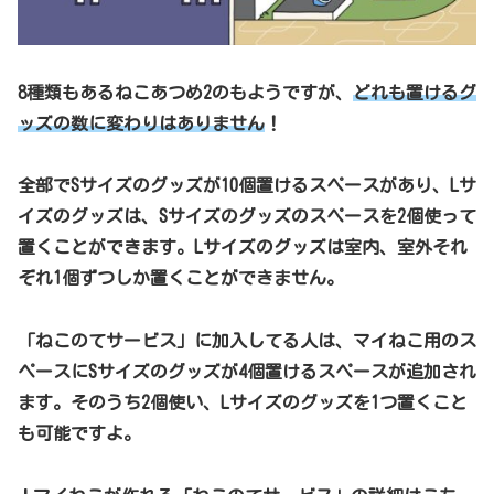
8種類もあるねこあつめ2のもようですが、
どれも置けるグ
ッズの数に変わりはありません
！
全部でSサイズのグッズが10個置けるスペースがあり、Lサ
イズのグッズは、Sサイズのグッズのスペースを2個使って
置くことができます。Lサイズのグッズは室内、室外それ
ぞれ1個ずつしか置くことができません。
「ねこのてサービス」に加入してる人は、マイねこ用のス
ペースにSサイズのグッズが4個置けるスペースが追加され
ます。そのうち2個使い、Lサイズのグッズを1つ置くこと
も可能ですよ。