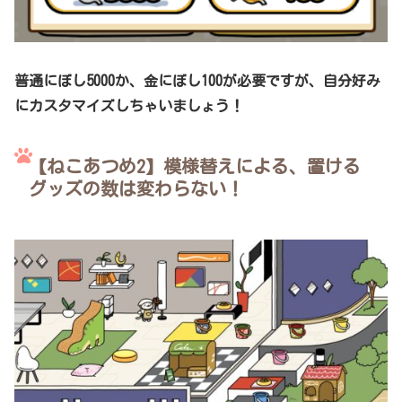
普通にぼし5000か、金にぼし100が必要ですが、自分好み
にカスタマイズしちゃいましょう！
【ねこあつめ2】模様替えによる、置ける
グッズの数は変わらない！