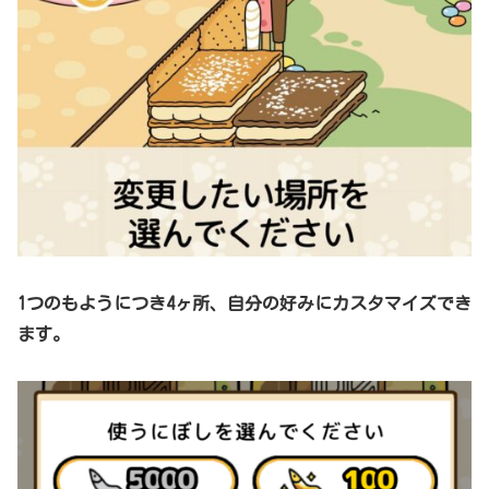
1つのもようにつき4ヶ所、自分の好みにカスタマイズでき
ます。