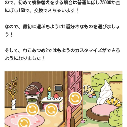
ので、初めて模様替えをする場合は普通にぼし75000か金
にぼし150で、交換できちゃいます！
なので、最初に選ぶもようは1番好きなものを選びましょ
う！
そして、ねこあつめ2ではもようのカスタマイズができる
ようになりました！