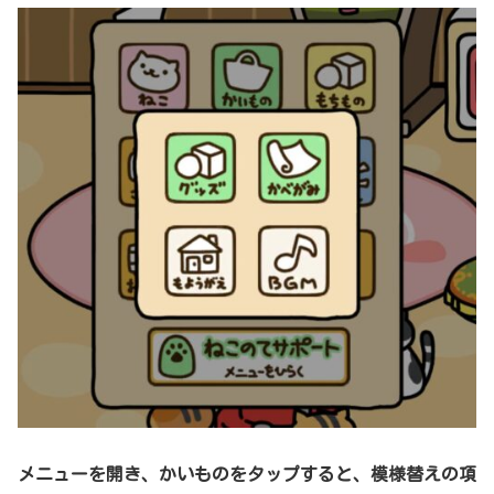
メニューを開き、かいものをタップすると、模様替えの項