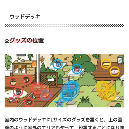
ウッドデッキ
グッズの位置
室内のウッドデッキにLサイズのグッズを置くと、上の画
像のように室外のエリアも使って、設置することになりま