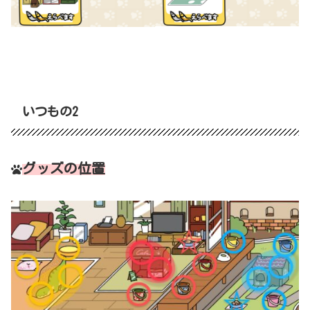
いつもの2
グッズの位置