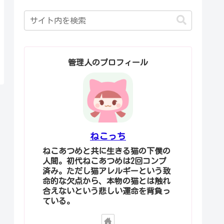
管理人のプロフィール
ねこっち
ねこあつめと共に生きる猫の下僕の
人間。初代ねこあつめは2回コンプ
済み。ただし猫アレルギーという致
命的な欠点から、本物の猫とは触れ
合えないという悲しい運命を背負っ
ている。