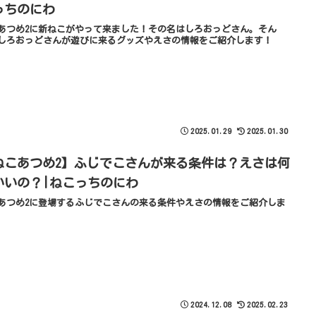
っちのにわ
あつめ2に新ねこがやって来ました！その名はしろおっどさん。そん
しろおっどさんが遊びに来るグッズやえさの情報をご紹介します！
2025.01.29
2025.01.30
ねこあつめ2】ふじでこさんが来る条件は？えさは何
いいの？|ねこっちのにわ
あつめ2に登場するふじでこさんの来る条件やえさの情報をご紹介しま
2024.12.08
2025.02.23