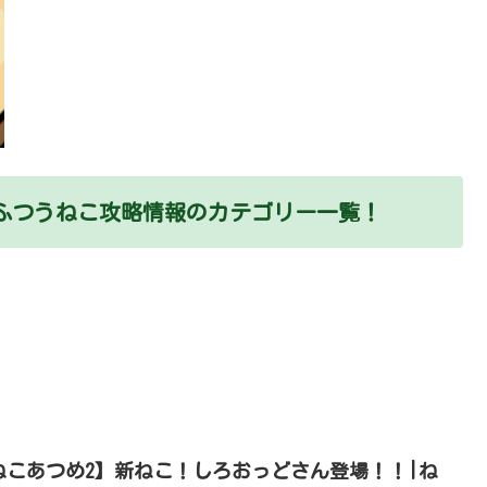
ふつうねこ攻略情報のカテゴリー一覧！
ねこあつめ2】新ねこ！しろおっどさん登場！！|ね