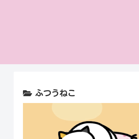
ふつうねこ