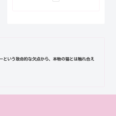
ーという致命的な欠点から、本物の猫とは触れ合え