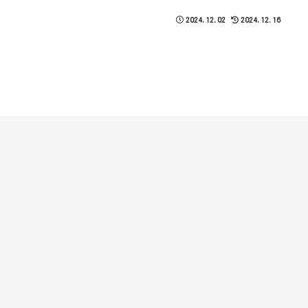
2024.12.02
2024.12.16