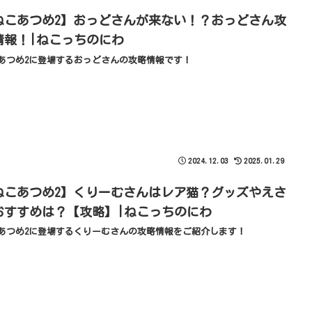
ねこあつめ2】おっどさんが来ない！？おっどさん攻
情報！|ねこっちのにわ
あつめ2に登場するおっどさんの攻略情報です！
2024.12.03
2025.01.29
ねこあつめ2】くりーむさんはレア猫？グッズやえさ
おすすめは？【攻略】|ねこっちのにわ
あつめ2に登場するくりーむさんの攻略情報をご紹介します！