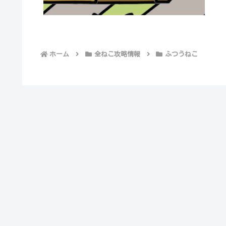
ホーム
全ねこ攻略情報
ふつうねこ