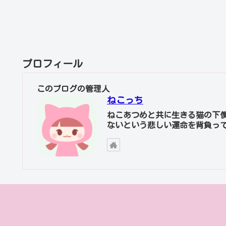
プロフィール
このブログの管理人
ねこっち
ねこあつめと共に生きる猫の下
ないという悲しい運命を背負っ